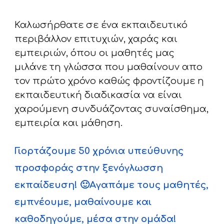
Καλωσήρθατε σε ένα εκπαιδευτικό
περιβάλλον επιτυχιών, χαράς και
εμπειριών, όπου οι μαθητές μας
μιλάνε τη γλώσσα που μαθαίνουν απο
τον πρώτο χρόνο καθώς φροντίζουμε η
εκπαιδευτική διαδικασία να είναι
χαρούμενη συνδυάζοντας συναίσθημα,
εμπειρία και μάθηση.
Γιορτάζουμε 50 χρόνια υπεύθυνης
προσφοράς στην ξενόγλωσση
εκπαίδευση! 🙂Αγαπάμε τους μαθητές,
εμπνέουμε, μαθαίνουμε και
καθοδηγούμε, μέσα στην ομάδα!