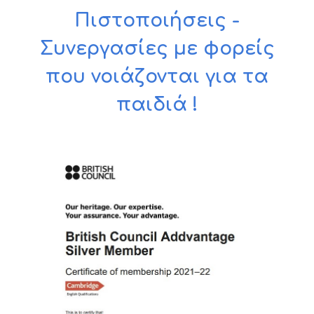
Πιστοποιήσεις -
Συνεργασίες με φορείς
που νοιάζονται για τα
παιδιά !