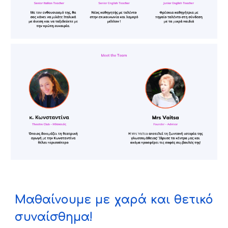
Μαθαίνουμε με χαρά και θετικό
συναίσθημα!