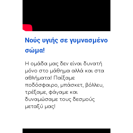
Νούς υγιής σε γυμνασμένο
σώμα!
Η ομάδα μας δεν είναι δυνατή
μόνο στο μάθημα αλλά και στα
αθλήματα! Παίξαμε
ποδόσφαιρο, μπάσκετ, βόλλευ,
τρέξαμε, φάγαμε και
δυναμώσαμε τους δεσμούς
μεταξύ μας!