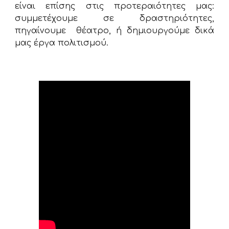
είναι επίσης στις προτεραιότητες μας:
συμμετέχουμε σε δραστηριότητες,
πηγαίνουμε θέατρο, ή δημιουργούμε δικά
μας έργα πολιτισμού.