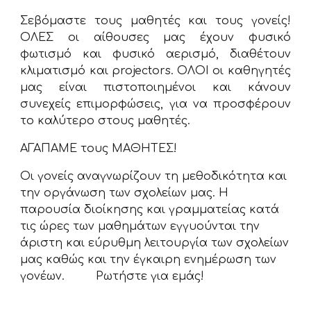
Σεβόμαστε
τους μαθητές και τους γονείς!
ΟΛΕΣ o
ι αίθουσες μας έχουν
φυσικό
φωτισμό και φυσικό αερισμό
, διαθέτουν
κλιματισμό και projectors
. ΟΛΟΙ οι καθηγητές
μας είναι πιστοποιημένοι και κάνουν
συνεχείς επιμορφώσεις, για να προσφέρουν
το καλύτερο στους μαθητές.
ΑΓΑΠΑΜΕ τους ΜΑΘΗΤΕΣ!
Οι γονείς αναγνωρίζουν τη μεθοδικότητα και
την οργάνωση των σχολείων μας. Η
παρουσία διοίκησης και γραμματείας κατά
τις ώρες των μαθημάτων εγγυούνται την
άριστη και εύρυθμη λειτουργία των σχολείων
μας καθώς και την έγκαιρη ενημέρωση των
γονέων.
Ρωτήστε για εμάς!