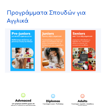
Προγράμματα Σπουδών για
Αγγλικά