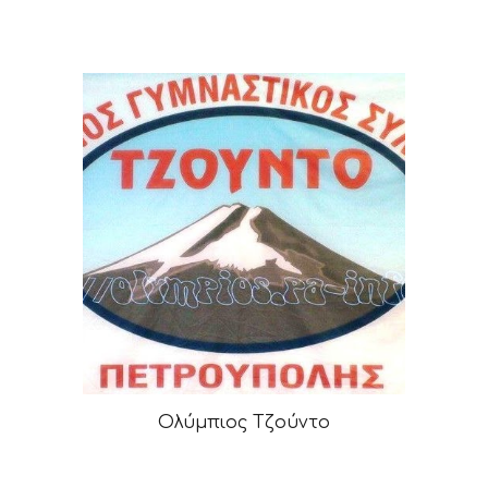
Ολύμπιος Τζούντο