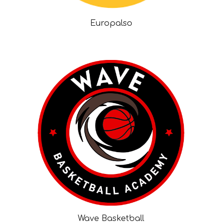
Europalso
Wave Basketball