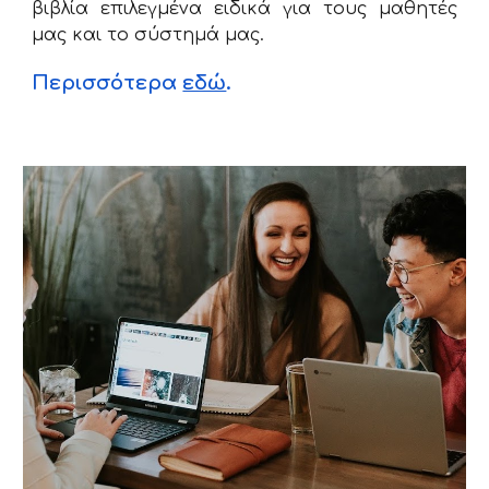
βιβλία επιλεγμένα ειδικά για τους μαθητές
μας και το σύστημά μας.
Περισσότερα
εδώ
.