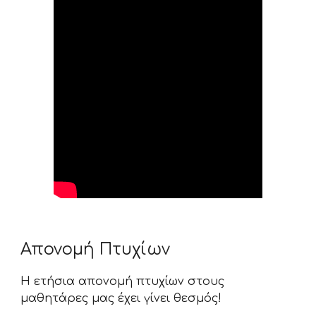
Απονομή Πτυχίων
Η ετήσια απονομή πτυχίων στους
μαθητάρες μας έχει γίνει θεσμός!