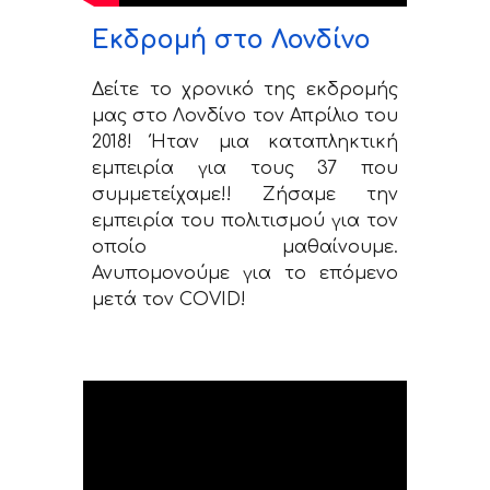
Εκδρομή στο Λονδίνο
Δείτε το χρονικό της εκδρομής
μας στο Λονδίνο τον Απρίλιο του
2018! Ήταν μια καταπληκτική
εμπειρία για τους 37 που
συμμετείχαμε!! Ζήσαμε την
εμπειρία του πολιτισμού για τον
οποίο μαθαίνουμε.
Ανυπομονούμε για το επόμενο
μετά τον COVID
!