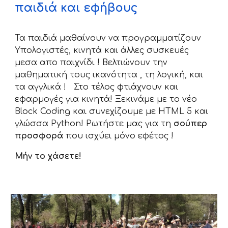
παιδιά και εφήβους
Τα παιδιά μαθαίνουν να προγραμματίζουν
Υπολογιστές, κινητά και άλλες συσκευές
μεσα απο παιχνίδι ! Βελτιώνουν την
μαθηματική τους ικανότητα , τη λογική, και
τα αγγλικά ! Στο τέλος φτιάχνουν και
εφαρμογές για κινητά! Ξεκινάμε με το νέο
Block Coding και συνεχίζουμε με HTML 5 και
γλώσσα Python! Ρωτήστε μας για τη
σούπερ
προσφορά
που ισχύει μόνο εφέτος !
Μήν το χάσετε!