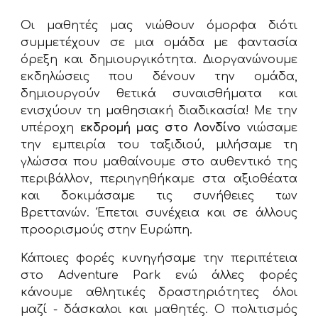
Οι μαθητές μας νιώθουν όμορφα διότι
συμμετέχουν σε μια ομάδα με φαντασία
όρεξη και δημιουργικότητα. Διοργανώνουμε
εκδηλώσεις που δένουν την ομάδα,
δημιουργούν θετικά συναισθήματα και
ενισχύουν τη μαθησιακή διαδικασία! Με την
υπέροχη
εκδρομή μας στο Λονδίνο
νιώσαμε
την εμπειρία του ταξιδιού, μιλήσαμε τη
γλώσσα που μαθαίνουμε στο αυθεντικό της
περιβάλλον, περιηγηθήκαμε στα αξιοθέατα
και δοκιμάσαμε τις συνήθειες των
Βρεττανών. Έπεται συνέχεια και σε άλλους
προορισμούς στην Ευρώπη.
Κάποιες φορές κυνηγήσαμε την περιπέτεια
στο Adventure Park ενώ άλλες φορές
κάνουμε αθλητικές δραστηριότητες όλοι
μαζί - δάσκαλοι και μαθητές. Ο πολιτισμός