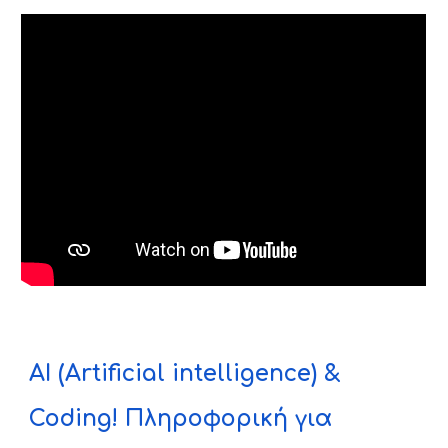
AI (Artificial intelligence) &
Coding! Πληροφορική για