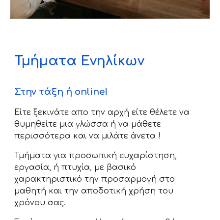
Τμήματα Ενηλίκων
Στην τάξη ή online!
Είτε ξεκινάτε απο την αρχή είτε θέλετε να
θυμηθείτε μια γλώσσα ή να μάθετε
περισσότερα και να μιλάτε άνετα !
Τμήματα για προσωπική ευχαρίστηση,
εργασία, ή πτυχία, με βασικό
χαρακτηριστικό την προσαρμογή στο
μαθητή και την αποδοτική χρήση του
χρόνου σας.