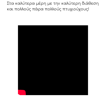
Στα καλύτερα μέρη με την καλύτερη διάθεση
και πολλούς πάρα πολλούς πτυχιούχους!