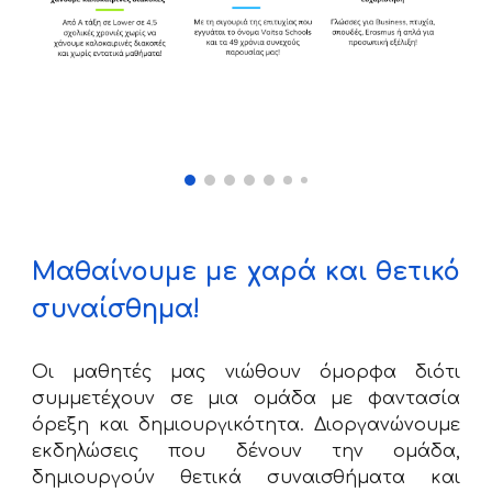
Μαθαίνουμε με χαρά και θετικό
συναίσθημα!
Οι μαθητές μας νιώθουν όμορφα διότι
συμμετέχουν σε μια ομάδα με φαντασία
όρεξη και δημιουργικότητα. Διοργανώνουμε
εκδηλώσεις που δένουν την ομάδα,
δημιουργούν θετικά συναισθήματα και