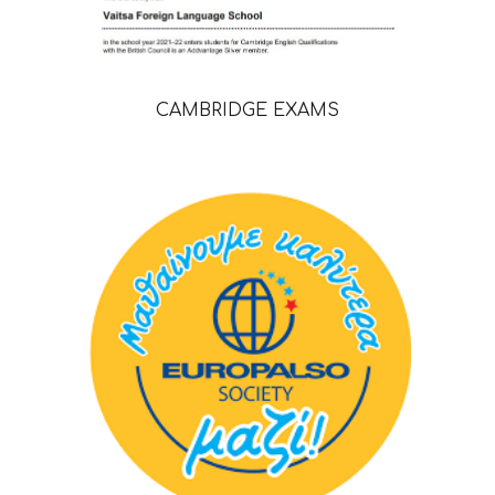
CAMBRIDGE EXAMS