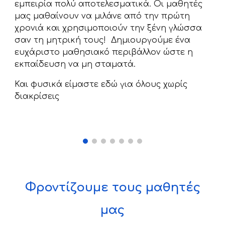
εμπειρία πολύ αποτελεσματικά. Οι μαθητές
μας μαθαίνουν να μιλάνε από την πρώτη
χρονιά και χρησιμοποιούν την ξένη γλώσσα
σαν τη μητρική τους! Δημιουργούμε ένα
ευχάριστο μαθησιακό περιβάλλον ώστε η
εκπαίδευση να μη σταματά.
Και φυσικά είμαστε εδώ για όλους χωρίς
διακρίσεις
Φροντίζουμε τους μαθητές
μας