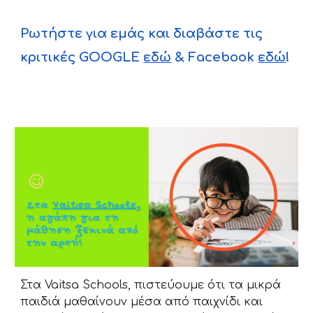
Ρωτήστε για εμάς και διαβάστε τις
κριτικές GOOGLE
εδώ
& Facebook
εδώ
!
Στα Vaitsa Schools, πιστεύουμε ότι τα μικρά
παιδιά μαθαίνουν μέσα από παιχνίδι και