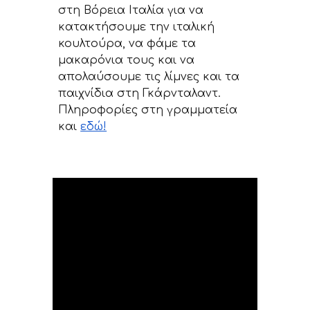
στη Βόρεια Ιταλία για να
κατακτήσουμε την ιταλική
κουλτούρα, να φάμε τα
μακαρόνια τους και να
απολαύσουμε τις λίμνες και τα
παιχνίδια στη Γκάρνταλαντ.
Πληροφορίες στη γραμματεία
και
εδώ!