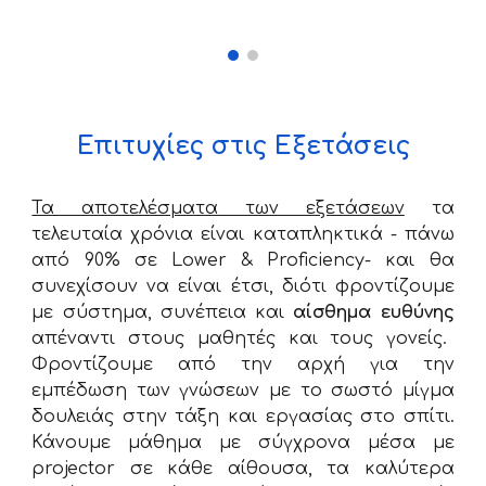
Επιτυχίες
στις Εξετάσεις
Τα αποτελέσματα των εξετάσεων
τα
τελευταία χρόνια είναι καταπληκτικά - πάνω
από 90% σε Lower & Proficiency- και θα
συνεχίσουν να είναι έτσι, διότι φροντίζουμε
με σύστημα, συνέπεια και
αίσθημα ευθύνης
απέναντι στους μαθητές και τους γονείς.
Φροντίζουμε από την αρχή για την
εμπέδωση των γνώσεων με το σωστό μίγμα
δουλειάς στην τάξη και εργασίας στο σπίτι.
Κάνουμε μάθημα με σύγχρονα μέσα με
projector σε κάθε αίθουσα, τα καλύτερα