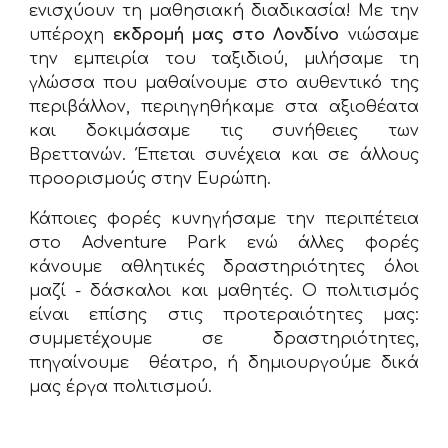
ενισχύουν τη μαθησιακή διαδικασία! Με την
υπέροχη
εκδρομή μας στο Λονδίνο
νιώσαμε
την εμπειρία του ταξιδιού, μιλήσαμε τη
γλώσσα που μαθαίνουμε στο αυθεντικό της
περιβάλλον, περιηγηθήκαμε στα αξιοθέατα
και δοκιμάσαμε τις συνήθειες των
Βρεττανών. Έπεται συνέχεια και σε άλλους
προορισμούς στην Ευρώπη.
Κάποιες φορές κυνηγήσαμε την περιπέτεια
στο Adventure Park ενώ άλλες φορές
κάνουμε αθλητικές δραστηριότητες όλοι
μαζί - δάσκαλοι και μαθητές. Ο πολιτισμός
είναι επίσης στις προτεραιότητες μας:
συμμετέχουμε σε δραστηριότητες,
πηγαίνουμε θέατρο, ή δημιουργούμε δικά
μας έργα πολιτισμού.