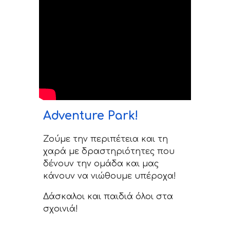
Adventure Park!
Ζούμε την περιπέτεια και τη
χαρά με δραστηριότητες που
δένουν την ομάδα και μας
κάνουν να νιώθουμε υπέροχα!
Δάσκαλοι και παιδιά όλοι στα
σχοινιά!